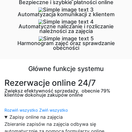
Bezpieczne i szybkie płatności online
Automatyzacja komunikacji z klientem
Automatyczne naliczanie i rozliczanie
należności za zajęcia
Harmonogram zajęć oraz sprawdzanie
obecności
Główne funkcje systemu
Rezerwacje online 24/7
Zwiększ efektywność sprzedaży, obecnie 79%
klientów dokonuje zakupów online
Rozwiń wszystko
Zwiń wszystko
Zapisy online na zajęcia
Zbieranie zapisów na zajęcia odbywa się
automatycznie za pomocą formularzy online