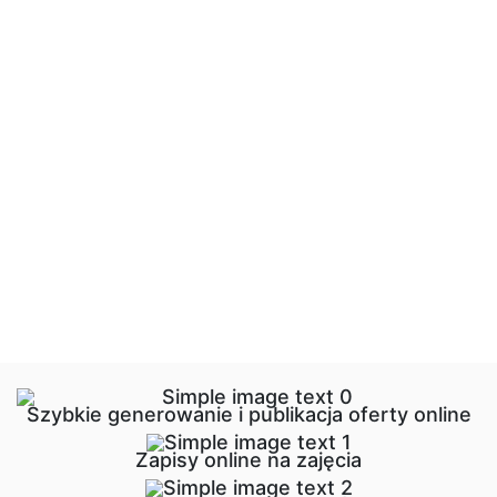
Szybkie generowanie i publikacja oferty online
Zapisy online na zajęcia