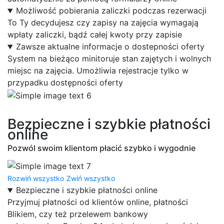
Możliwość pobierania zaliczki podczas rezerwacji
To Ty decydujesz czy zapisy na zajęcia wymagają
wpłaty zaliczki, bądź całej kwoty przy zapisie
Zawsze aktualne informacje o dostepności oferty
System na bieżąco minitoruje stan zajętych i wolnych
miejsc na zajęcia. Umożliwia rejestracje tylko w
przypadku dostępności oferty
Bezpieczne i szybkie płatności
online
Pozwól swoim klientom płacić szybko i wygodnie
Rozwiń wszystko
Zwiń wszystko
Bezpieczne i szybkie płatności online
Przyjmuj płatności od klientów online, płatności
Blikiem, czy też przelewem bankowy